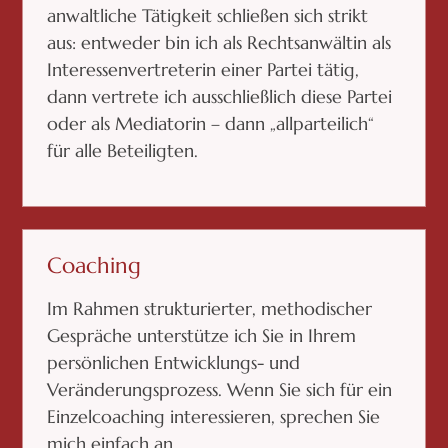
anwaltliche Tätigkeit schließen sich strikt
aus: entweder bin ich als Rechtsanwältin als
Interessenvertreterin einer Partei tätig,
dann vertrete ich ausschließlich diese Partei
oder als Mediatorin – dann „allparteilich“
für alle Beteiligten.
Coaching
Im Rahmen strukturierter, methodischer
Gespräche unterstütze ich Sie in Ihrem
persönlichen Entwicklungs- und
Veränderungsprozess. Wenn Sie sich für ein
Einzelcoaching interessieren, sprechen Sie
mich einfach an.