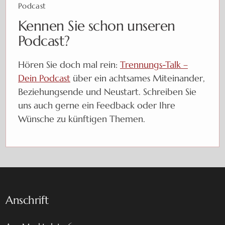
Podcast
Kennen Sie schon unseren
Podcast?
Hören Sie doch mal rein:
Trennungs-Talk –
Dein Podcast
über ein achtsames Miteinander,
Beziehungsende und Neustart. Schreiben Sie
uns auch gerne ein Feedback oder Ihre
Wünsche zu künftigen Themen.
Anschrift