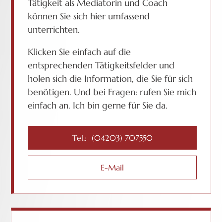
Tätigkeit als Mediatorin und Coach
können Sie sich hier umfassend
unterrichten.
Klicken Sie einfach auf die
entsprechenden Tätigkeitsfelder und
holen sich die Information, die Sie für sich
benötigen. Und bei Fragen: rufen Sie mich
einfach an. Ich bin gerne für Sie da.
Tel.: (04203) 707550
E-Mail