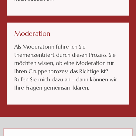
Moderation
Als Moderatorin führe ich Sie
themenzentriert durch diesen Prozess. Sie
möchten wissen, ob eine Moderation für
Ihren Gruppenprozess das Richtige ist?
Rufen Sie mich dazu an – dann können wir
Ihre Fragen gemeinsam klären.