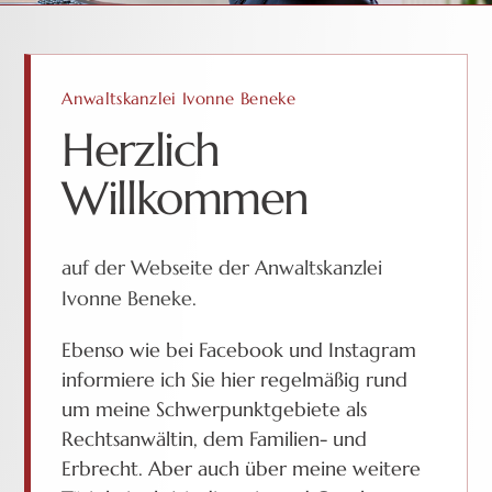
Anwaltskanzlei Ivonne Beneke
Herzlich
Willkommen
auf der Webseite der Anwaltskanzlei
Ivonne Beneke.
Ebenso wie bei Facebook und Instagram
informiere ich Sie hier regelmäßig rund
um meine Schwerpunktgebiete als
Rechtsanwältin, dem Familien- und
Erbrecht. Aber auch über meine weitere