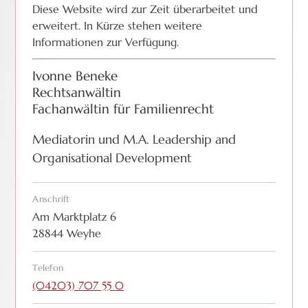
Diese Website wird zur Zeit überarbeitet und
erweitert. In Kürze stehen weitere
Informationen zur Verfügung.
Ivonne Beneke
Rechtsanwältin
Fachanwältin für Familienrecht
Mediatorin und M.A. Leadership and
Organisational Development
Anschrift
Am Marktplatz 6
28844 Weyhe
Telefon
(04203) 707 55 0