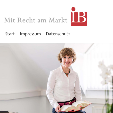
Start
Impressum
Datenschutz