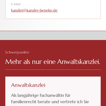
E-Mail
kanzlei@kanzlei-beneke.de
Schwerpunkte
Mehr als nur eine Anwaltskanzlei.
Anwaltskanzlei
Als langjährige Fachanwältin für
Familienrecht berate und vertrete ich Sie