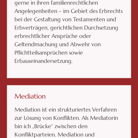
gerne in ihren familienrechtlichen
Angelegenheiten – im Gebiet des Erbrechts
bei der Gestaltung von Testamenten und
Erbverträgen, gerichtlichen Durchsetzung
erbrechtlicher Ansprüche oder
Geltendmachung und Abwehr von
Pflichtteilsansprüchen sowie
Erbauseinandersetzung.
Mediation
Mediation ist ein strukturiertes Verfahren
zur Lösung von Konflikten. Als Mediatorin
bin ich „Brücke“ zwischen den
Konfliktparteien. Mediation und